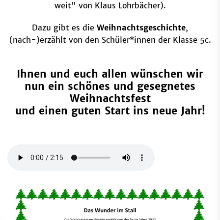
weit" von Klaus Lohrbächer).
Dazu gibt es die
Weihnachtsgeschichte
,
(nach-)erzählt von den Schüler*innen der Klasse 5c.
Ihnen und euch allen wünschen wir
nun ein schönes und gesegnetes
Weihnachtsfest
und einen guten Start ins neue Jahr!