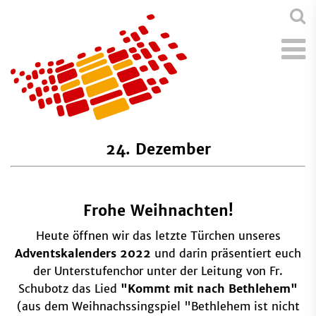
24. Dezember
Frohe Weihnachten!
Heute öffnen wir das letzte Türchen unseres
Adventskalenders 2022
und darin präsentiert euch
der Unterstufenchor unter der Leitung von Fr.
Schubotz das Lied
"Kommt mit nach Bethlehem"
(aus dem Weihnachssingspiel "Bethlehem ist nicht