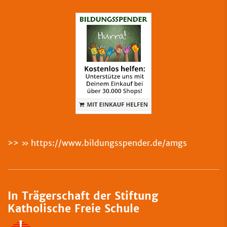
>>
https://www.bildungsspender.de/amgs
In Trägerschaft der Stiftung
Katholische Freie Schule