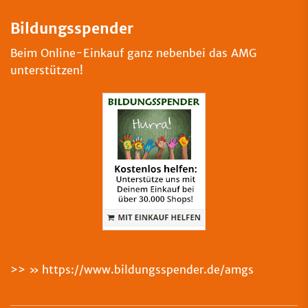
Bildungsspender
Beim Online-Einkauf ganz nebenbei das AMG
unterstützen!
>>
https://www.bildungsspender.de/amgs