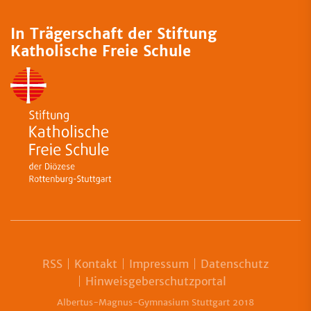
In Trägerschaft der Stiftung
Katholische Freie Schule
RSS
Kontakt
Impressum
Datenschutz
Hinweisgeberschutzportal
Albertus-Magnus-Gymnasium Stuttgart 2018