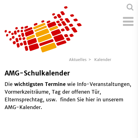
Aktuelles
Kalender
AMG-Schulkalender
Die
wichtigsten Termine
wie Info-Veranstaltungen,
Vormerkzeiträume, Tag der offenen Tür,
Elternsprechtag, usw. finden Sie hier in unserem
AMG-Kalender.