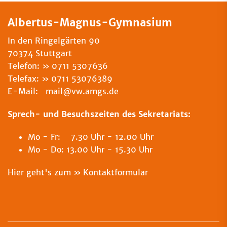
Albertus-Magnus-Gymnasium
In den Ringelgärten 90
70374 Stuttgart
Telefon:
0711 5307636
Telefax:
0711 53076389
E-Mail: mail@vw.amgs.de
Sprech- und Besuchszeiten des Sekretariats:
Mo - Fr: 7.30 Uhr - 12.00 Uhr
Mo - Do: 13.00 Uhr - 15.30 Uhr
Hier geht's zum
Kontaktformular