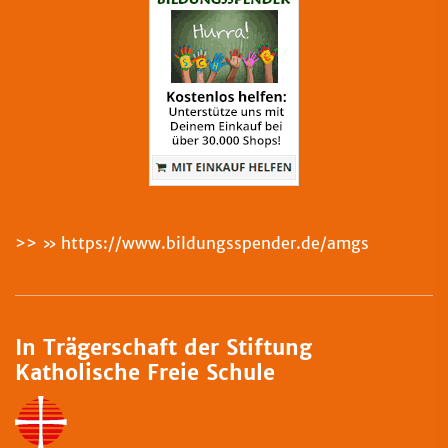
>>
https://www.bildungsspender.de/amgs
In Trägerschaft der Stiftung
Katholische Freie Schule