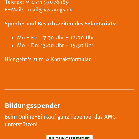
Telefax:
0711 53076389
E-Mail: mail@vw.amgs.de
Sprech- und Besuchszeiten des Sekretariats:
Mo - Fr: 7.30 Uhr - 12.00 Uhr
Mo - Do: 13.00 Uhr - 15.30 Uhr
Hier geht's zum
Kontaktformular
Bildungsspender
Beim Online-Einkauf ganz nebenbei das AMG
unterstützen!