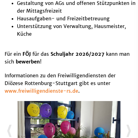
Gestaltung von AGs und offenen Stützpunkten in
der Mittagsfreizeit
Hausaufgaben- und Freizeitbetreuung
Unterstützung von Verwaltung, Hausmeister,
Küche
Für ein
FÖJ
für das
Schuljahr 2026/2027
kann man
sich
bewerben
!
Informationen zu den Freiwilligendiensten der
Diözese Rottenburg-Stuttgart gibt es unter
www.freiwilligendienste-rs.de
.