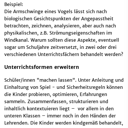
Beispiel:
Die Armschwinge eines Vogels lässt sich nach
biologischen Gesichtspunkten der Angepasstheit
betrachten, zeichnen, analysieren, aber auch nach
physikalischen, z.B. Strömungseigenschaften im
Windkanal. Warum sollten diese Aspekte, eventuell
sogar um Schuljahre zeitversetzt, in zwei oder drei
verschiedenen Unterrichtsfächern behandelt werden?
Unterrichtsformen erweitern
Schüler/innen "machen lassen". Unter Anleitung und
Einhaltung von Spiel - und Sicherheitsregeln können
die Kinder probieren, optimieren, Erfahrungen
sammeln. Zusammenfassen, strukturieren und
inhaltlich kontextuieren liegt – vor allem in den
unteren Klassen – immer noch in den Händen der
Lehrenden. Die Kinder werden kindgemäß behandelt,