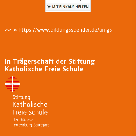
>>
https://www.bildungsspender.de/amgs
In Trägerschaft der Stiftung
Katholische Freie Schule