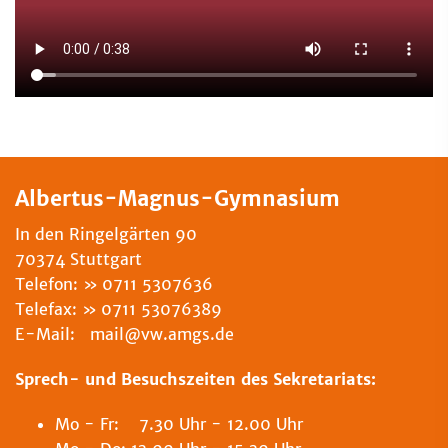
Albertus-Magnus-Gymnasium
In den Ringelgärten 90
70374 Stuttgart
Telefon:
0711 5307636
Telefax:
0711 53076389
E-Mail: mail@vw.amgs.de
Sprech- und Besuchszeiten des Sekretariats:
Mo - Fr: 7.30 Uhr - 12.00 Uhr