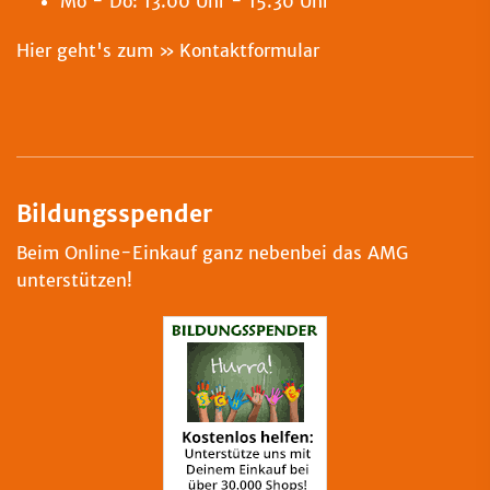
Mo - Do: 13.00 Uhr - 15.30 Uhr
Hier geht's zum
Kontaktformular
Bildungsspender
Beim Online-Einkauf ganz nebenbei das AMG
unterstützen!