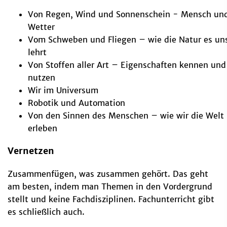
Von Regen, Wind und Sonnenschein - Mensch un
Wetter
Vom Schweben und Fliegen – wie die Natur es un
lehrt
Von Stoffen aller Art – Eigenschaften kennen und
nutzen
Wir im Universum
Robotik und Automation
Von den Sinnen des Menschen – wie wir die Welt
erleben
Vernetzen
Zusammenfügen, was zusammen gehört. Das geht
am besten, indem man Themen in den Vordergrund
stellt und keine Fachdisziplinen. Fachunterricht gibt
es schließlich auch.