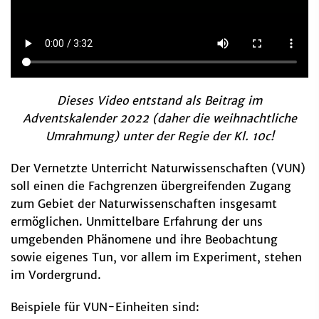
Dieses Video entstand als Beitrag im
Adventskalender 2022 (daher die weihnachtliche
Umrahmung) unter der Regie der Kl. 10c!
Der Vernetzte Unterricht Naturwissenschaften (VUN)
soll einen die Fachgrenzen übergreifenden Zugang
zum Gebiet der Naturwissenschaften insgesamt
ermöglichen. Unmittelbare Erfahrung der uns
umgebenden Phänomene und ihre Beobachtung
sowie eigenes Tun, vor allem im Experiment, stehen
im Vordergrund.
Beispiele für VUN-Einheiten sind: