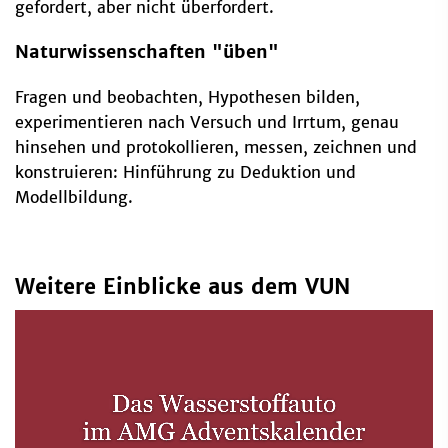
gefordert, aber nicht überfordert.
Naturwissenschaften "üben"
Fragen und beobachten, Hypothesen bilden,
experimentieren nach Versuch und Irrtum, genau
hinsehen und protokollieren, messen, zeichnen und
konstruieren: Hinführung zu Deduktion und
Modellbildung.
Weitere Einblicke aus dem VUN