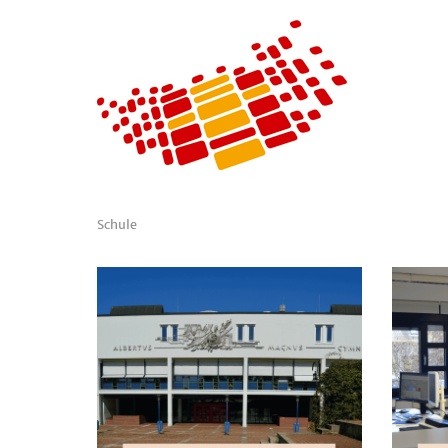
Schule