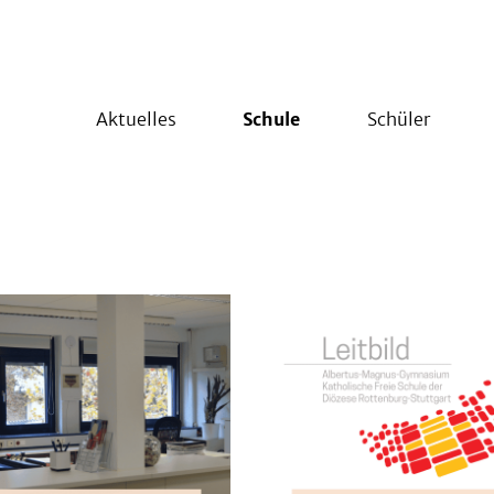
Aktuelles
Schule
Schüler