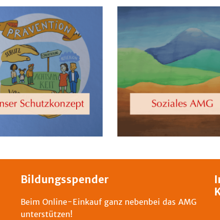
Bildungsspender
I
K
Beim Online-Einkauf ganz nebenbei das AMG
unterstützen!