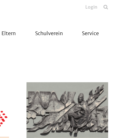
Login
Eltern
Schulverein
Service