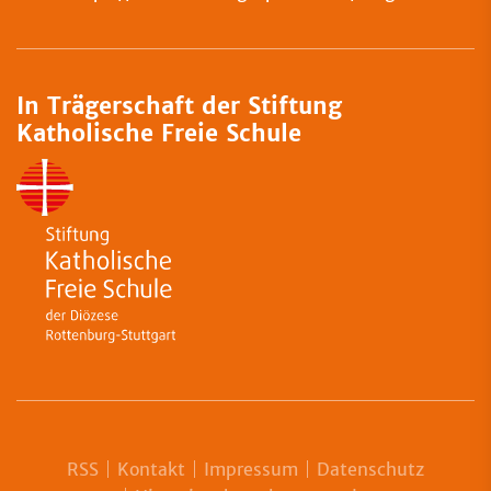
In Trägerschaft der Stiftung
Katholische Freie Schule
RSS
Kontakt
Impressum
Datenschutz