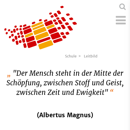
Schule
Leitbild
"Der Mensch steht in der Mitte der
Schöpfung, zwischen Stoff und Geist,
zwischen Zeit und Ewigkeit"
(Albertus Magnus)