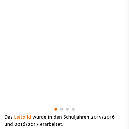
Das
Leitbild​​​​​​​
wurde in den Schuljahren 2015/2016
und 2016/2017 erarbeitet.