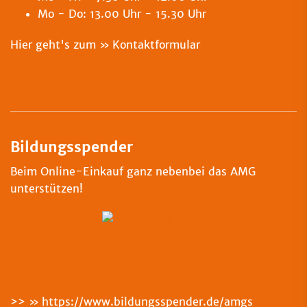
Mo - Do: 13.00 Uhr - 15.30 Uhr
Hier geht's zum
Kontaktformular
Bildungsspender
Beim Online-Einkauf ganz nebenbei das AMG
unterstützen!
>>
https://www.bildungsspender.de/amgs