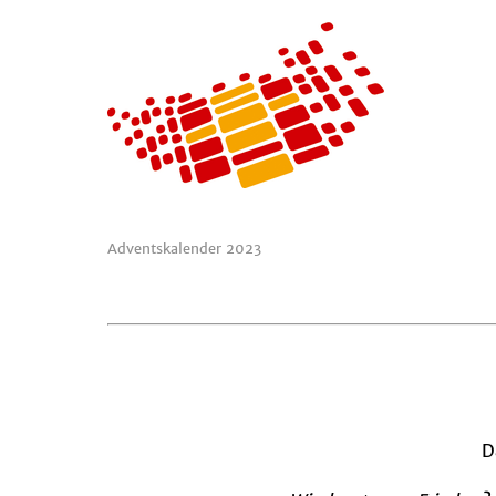
Adventskalender 2023
D