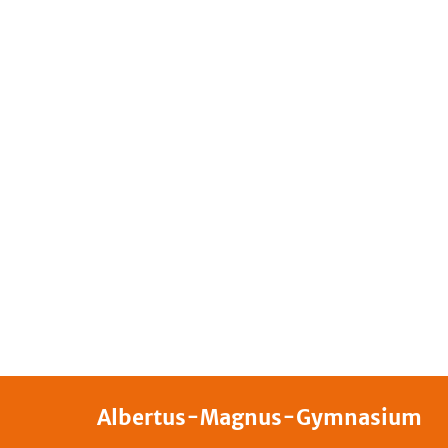
Albertus-Magnus-Gymnasium