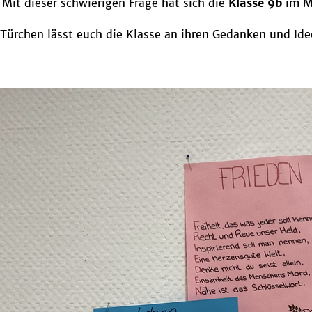
Mit dieser schwierigen Frage hat sich die
Klasse 9b
im Mo
Türchen lässt euch die Klasse an ihren Gedanken und Ide