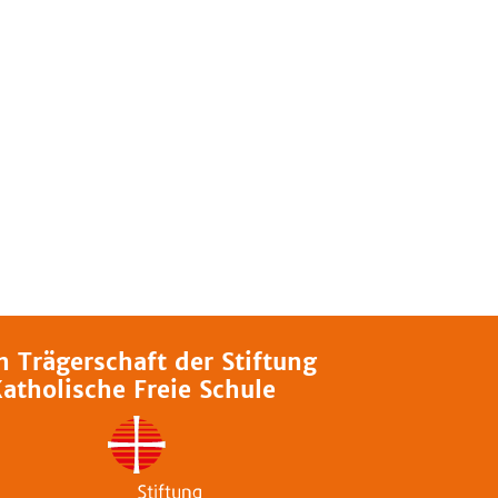
n Trägerschaft der Stiftung
atholische Freie Schule