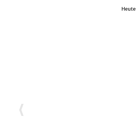
Heute