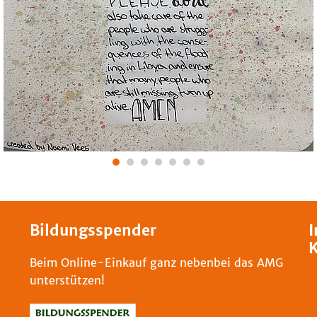
Bildungsspender
I
K
Beim Online-Einkauf ganz nebenbei das AMG
unterstützen!