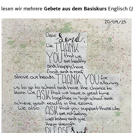
 lesen wir mehrere
Gebete aus dem Basiskurs
Englisch (J