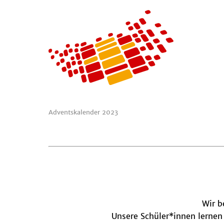
Adventskalender 2023
Wir b
Unsere Schüler*innen lernen