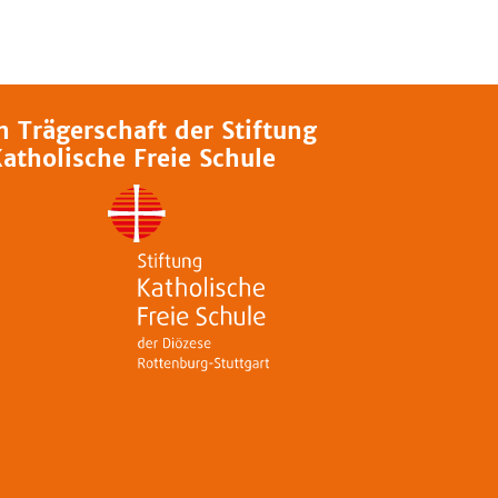
n Trägerschaft der Stiftung
atholische Freie Schule