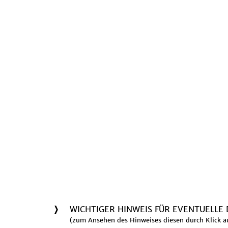
WICHTIGER HINWEIS FÜR EVENTUELLE
(zum Ansehen des Hinweises diesen durch Klick a