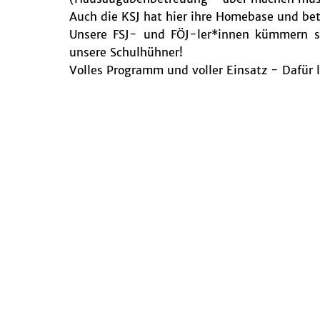
Auch die KSJ hat hier ihre Homebase und bet
Unsere FSJ- und FÖJ-ler*innen kümmern s
unsere Schulhühner!
Volles Programm und voller Einsatz - Dafür