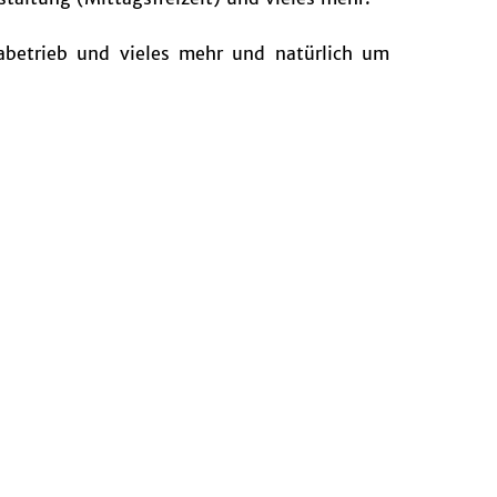
betrieb und vieles mehr und natürlich um