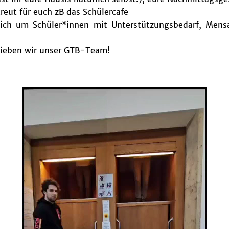
reut für euch zB das Schülercafe
ich um Schüler*innen mit Unterstützungsbedarf, Mensa
 lieben wir unser GTB-Team!