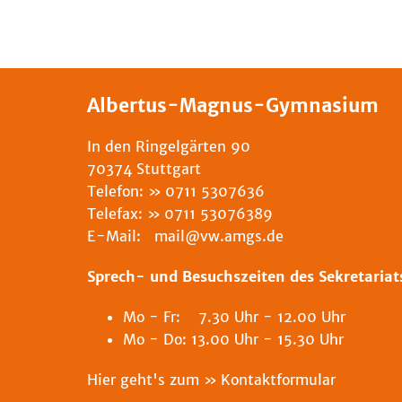
Albertus-Magnus-Gymnasium
In den Ringelgärten 90
70374 Stuttgart
Telefon:
0711 5307636
Telefax:
0711 53076389
E-Mail: mail@vw.amgs.de
Sprech- und Besuchszeiten des Sekretariat
Mo - Fr: 7.30 Uhr - 12.00 Uhr
Mo - Do: 13.00 Uhr - 15.30 Uhr
Hier geht's zum
Kontaktformular