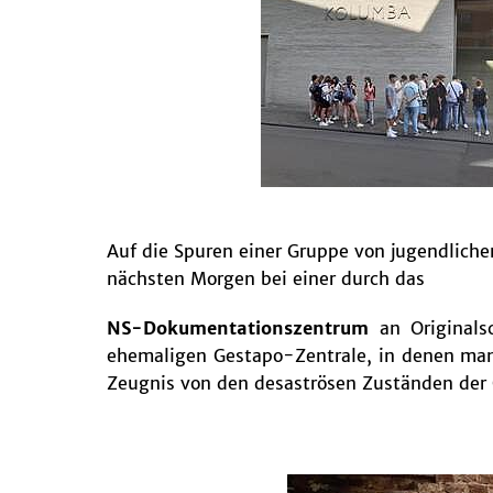
Auf die Spuren einer Gruppe von jugendlic
nächsten Morgen bei einer durch das
NS-Dokumentationszentrum
an Originalsc
ehemaligen Gestapo-Zentrale, in denen manc
Zeugnis von den desaströsen Zuständen der