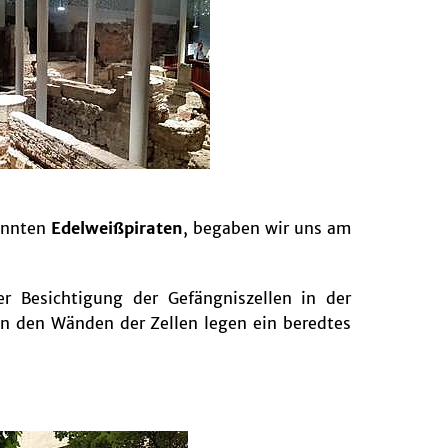
nannten
Edelweißpiraten
, begaben wir uns am
r Besichtigung der Gefängniszellen in der
an den Wänden der Zellen legen ein beredtes