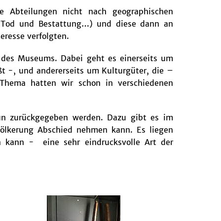
 Abteilungen nicht nach geographischen
, Tod und Bestattung…) und diese dann an
eresse verfolgten.
t des Museums. Dabei geht es einerseits um
ßt -, und andererseits um Kulturgüter, die –
 Thema hatten wir schon in verschiedenen
un zurückgegeben werden. Dazu gibt es im
ölkerung Abschied nehmen kann. Es liegen
n kann - eine sehr eindrucksvolle Art der