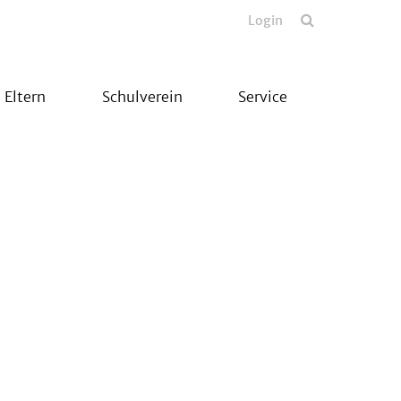
Login
Eltern
Schulverein
Service