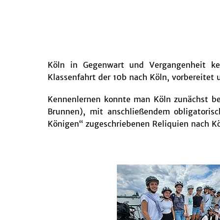
Köln in Gegenwart und Vergangenheit ke
Klassenfahrt der 10b nach Köln, vorbereitet 
Kennenlernen konnte man Köln zunächst be
Brunnen), mit anschließendem obligatori
Königen“ zugeschriebenen Reliquien nach K