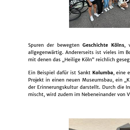
Spuren der bewegten
Geschichte Kölns
, 
allgegenwärtig. Andererseits ist vieles im 
mit denen das „Heilige Köln“ reichlich geseg
Ein Beispiel dafür ist Sankt
Kolumba
, eine 
Projekt in einen neuen Museumsbau, ein „K
der Erinnerungskultur darstellt. Durch die 
mischt, wird zudem im Nebeneinander von V