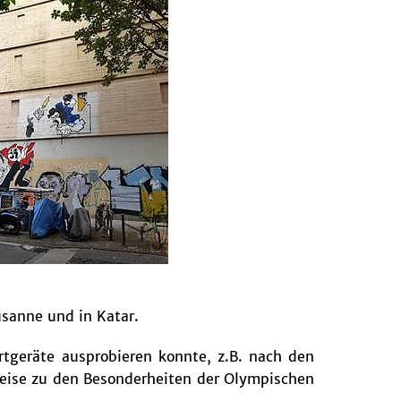
usanne und in Katar.
rtgeräte ausprobieren konnte, z.B. nach den
weise zu den Besonderheiten der Olympischen