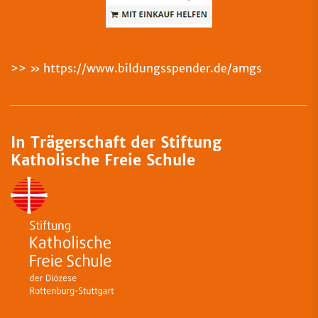
>>
https://www.bildungsspender.de/amgs
In Trägerschaft der Stiftung
Katholische Freie Schule