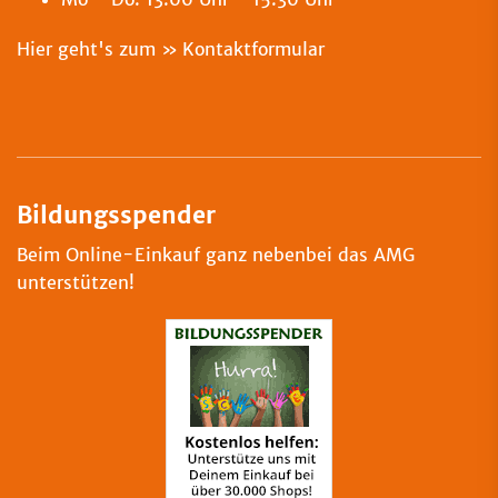
Hier geht's zum
Kontaktformular
Bildungsspender
Beim Online-Einkauf ganz nebenbei das AMG
unterstützen!