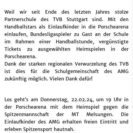
Weil wir seit Ende des letzten Jahres stolze
Partnerschule des TVB Stuttgart sind. Mit den
Handballstars als Einlaufkinder in die Porschearena
einlaufen, Bundesligaspieler zu Gast an der Schule
im Rahmen einer Handballstunde, vergünstigte
Tickets zu ausgewählten Heimspielen in der
Porschearena.
Dank der starken regionalen Verwurzelung des TVB
ist dies für die Schulgemeinschaft des AMG
zukünftig möglich. Vielen Dank dafür!
Los geht’s am Donnerstag, 22.02.24, um 19 Uhr in
der Porschearena mit dem Heimspiel gegen die
Spitzenmannschaft der MT Melsungen. Die
Einlaufkinder des AMG erhalten freien Eintritt und
erleben Spitzensport hautnah.