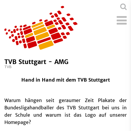
TVB Stuttgart - AMG
TVB
Hand in Hand mit dem TVB Stuttgart
Warum hängen seit geraumer Zeit Plakate der
Bundesligahandballer des TVB Stuttgart bei uns in
der Schule und warum ist das Logo auf unserer
Homepage?