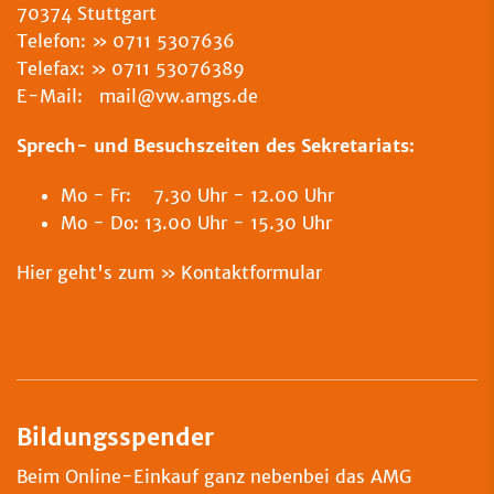
70374 Stuttgart
Telefon:
0711 5307636
Telefax:
0711 53076389
E-Mail: mail@vw.amgs.de
Sprech- und Besuchszeiten des Sekretariats:
Mo - Fr: 7.30 Uhr - 12.00 Uhr
Mo - Do: 13.00 Uhr - 15.30 Uhr
Hier geht's zum
Kontaktformular
Bildungsspender
Beim Online-Einkauf ganz nebenbei das AMG