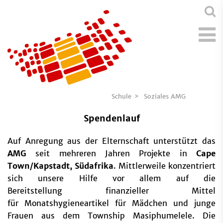
Schule
Soziales AMG
Spendenlauf
Auf Anregung aus der Elternschaft unterstützt das
AMG
seit mehreren Jahren Projekte in
Cape
Town/Kapstadt, Südafrika
. Mittlerweile konzentriert
sich unsere Hilfe vor allem auf die
Bereitstellung finanzieller Mittel
für Monatshygieneartikel für Mädchen und junge
Frauen aus dem Township Masiphumelele. Die