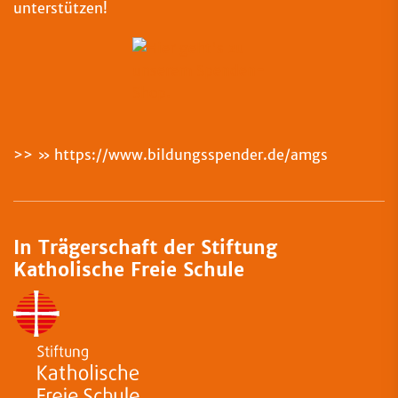
unterstützen!
>>
https://www.bildungsspender.de/amgs
In Trägerschaft der Stiftung
Katholische Freie Schule