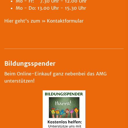
Mo - Fr: 7.30 Uhr - 12.00 Uhr
Mo - Do: 13.00 Uhr - 15.30 Uhr
Hier geht's zum
Kontaktformular
Bildungsspender
Beim Online-Einkauf ganz nebenbei das AMG
unterstützen!