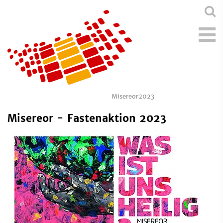
Misereor2023
Misereor - Fastenaktion 2023