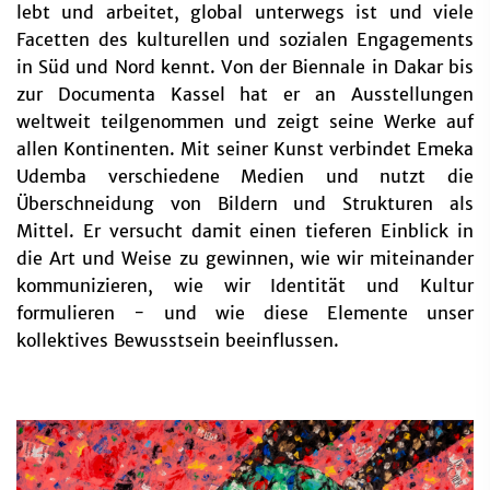
lebt und arbeitet, global unterwegs ist und viele
Facetten des kulturellen und sozialen Engagements
in Süd und Nord kennt. Von der Biennale in Dakar bis
zur Documenta Kassel hat er an Ausstellungen
weltweit teilgenommen und zeigt seine Werke auf
allen Kontinenten. Mit seiner Kunst verbindet Emeka
Udemba verschiedene Medien und nutzt die
Überschneidung von Bildern und Strukturen als
Mittel. Er versucht damit einen tieferen Einblick in
die Art und Weise zu gewinnen, wie wir miteinander
kommunizieren, wie wir Identität und Kultur
formulieren - und wie diese Elemente unser
kollektives Bewusstsein beeinflussen.