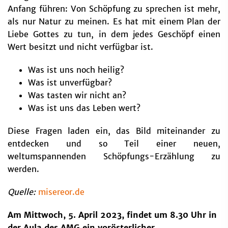
Anfang führen: Von Schöpfung zu sprechen ist mehr,
als nur Natur zu meinen. Es hat mit einem Plan der
Liebe Gottes zu tun, in dem jedes Geschöpf einen
Wert besitzt und nicht verfügbar ist.
Was ist uns noch heilig?
Was ist unverfügbar?
Was tasten wir nicht an?
Was ist uns das Leben wert?
Diese Fragen laden ein, das Bild miteinander zu
entdecken und so Teil einer neuen,
weltumspannenden Schöpfungs-Erzählung zu
werden.
Quelle:
misereor.de
Am Mittwoch, 5. April 2023, findet um 8.30 Uhr in
der Aula des AMG ein vorösterlicher