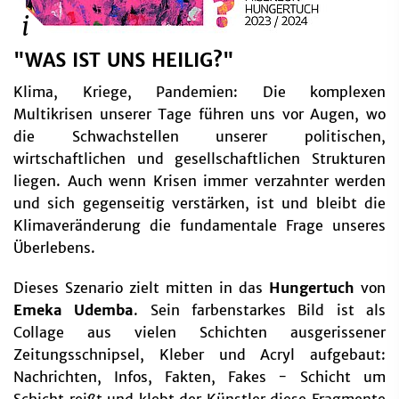
"WAS IST UNS HEILIG?"
Klima, Kriege, Pandemien: Die komplexen
Multikrisen unserer Tage führen uns vor Augen, wo
die Schwachstellen unserer politischen,
wirtschaftlichen und gesellschaftlichen Strukturen
liegen. Auch wenn Krisen immer verzahnter werden
und sich gegenseitig verstärken, ist und bleibt die
Klimaveränderung die fundamentale Frage unseres
Überlebens.
Dieses Szenario zielt mitten in das
Hungertuch
von
Emeka Udemba
. Sein farbenstarkes Bild ist als
Collage aus vielen Schichten ausgerissener
Zeitungsschnipsel, Kleber und Acryl aufgebaut:
Nachrichten, Infos, Fakten, Fakes - Schicht um