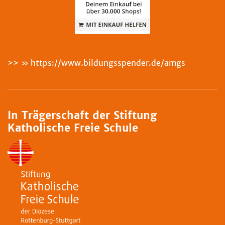
>>
https://www.bildungsspender.de/amgs
In Trägerschaft der Stiftung
Katholische Freie Schule