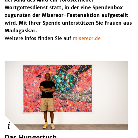
Wortgottesdienst statt, in der eine Spendenbox
zugunsten der Misereor-Fastenaktion aufgestellt
wird. Mit Ihrer Spende unterstützen Sie Frauen aus
Madagaskar.
Weitere Infos finden Sie auf
misereor.de
Das Hungertuch