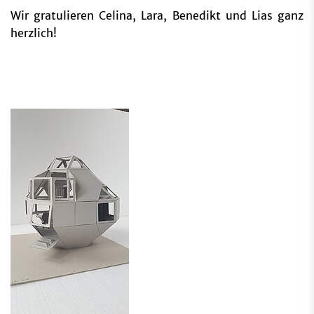
Wir gratulieren Celina, Lara, Benedikt und Lias ganz
herzlich!