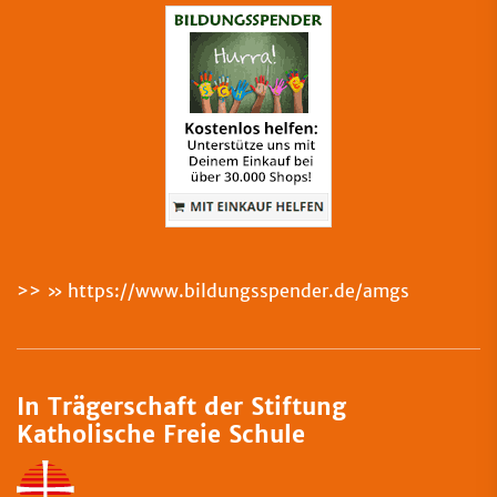
>>
https://www.bildungsspender.de/amgs
In Trägerschaft der Stiftung
Katholische Freie Schule