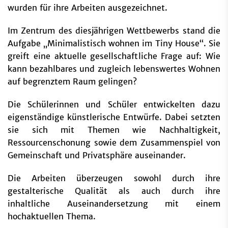
wurden für ihre Arbeiten ausgezeichnet.
Im Zentrum des diesjährigen Wettbewerbs stand die
Aufgabe „Minimalistisch wohnen im Tiny House“. Sie
greift eine aktuelle gesellschaftliche Frage auf: Wie
kann bezahlbares und zugleich lebenswertes Wohnen
auf begrenztem Raum gelingen?
Die Schülerinnen und Schüler entwickelten dazu
eigenständige künstlerische Entwürfe. Dabei setzten
sie sich mit Themen wie Nachhaltigkeit,
Ressourcenschonung sowie dem Zusammenspiel von
Gemeinschaft und Privatsphäre auseinander.
Die Arbeiten überzeugen sowohl durch ihre
gestalterische Qualität als auch durch ihre
inhaltliche Auseinandersetzung mit einem
hochaktuellen Thema.