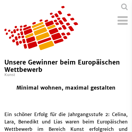
Unsere Gewinner beim Europäischen
Wettbewerb
Kunst
Minimal wohnen, maximal gestalten
Ein schöner Erfolg für die Jahrgangsstufe 2: Celina,
Lara, Benedikt und Lias waren beim Europäischen
Wettbewerb im Bereich Kunst erfolgreich und