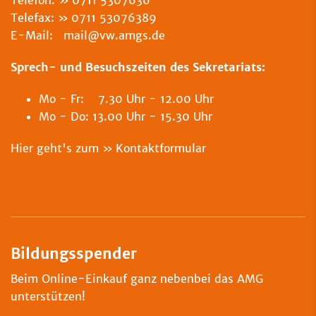
Telefon:
0711 5307636
Telefax:
0711 53076389
E-Mail: mail@vw.amgs.de
Sprech- und Besuchszeiten des Sekretariats:
Mo - Fr: 7.30 Uhr - 12.00 Uhr
Mo - Do: 13.00 Uhr - 15.30 Uhr
Hier geht's zum
Kontaktformular
Bildungsspender
Beim Online-Einkauf ganz nebenbei das AMG
unterstützen!