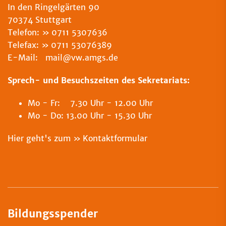
In den Ringelgärten 90
70374 Stuttgart
Telefon:
0711 5307636
Telefax:
0711 53076389
E-Mail: mail@vw.amgs.de
Sprech- und Besuchszeiten des Sekretariats:
Mo - Fr: 7.30 Uhr - 12.00 Uhr
Mo - Do: 13.00 Uhr - 15.30 Uhr
Hier geht's zum
Kontaktformular
Bildungsspender