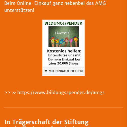
Beim Online-Einkauf ganz nebenbei das AMG
unterstützen!
>>
https://www.bildungsspender.de/amgs
In Trägerschaft der Stiftung