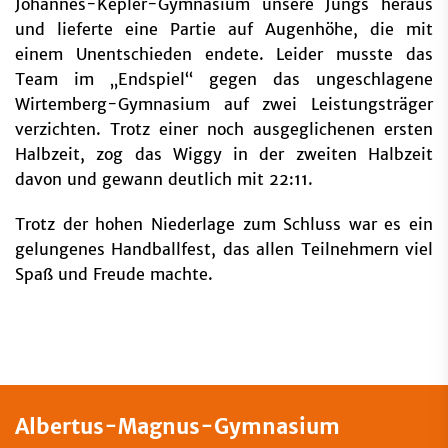
Johannes-Kepler-Gymnasium unsere Jungs heraus
und lieferte eine Partie auf Augenhöhe, die mit
einem Unentschieden endete. Leider musste das
Team im „Endspiel“ gegen das ungeschlagene
Wirtemberg-Gymnasium auf zwei Leistungsträger
verzichten. Trotz einer noch ausgeglichenen ersten
Halbzeit, zog das Wiggy in der zweiten Halbzeit
davon und gewann deutlich mit 22:11.
Trotz der hohen Niederlage zum Schluss war es ein
gelungenes Handballfest, das allen Teilnehmern viel
Spaß und Freude machte.
Albertus-Magnus-Gymnasium