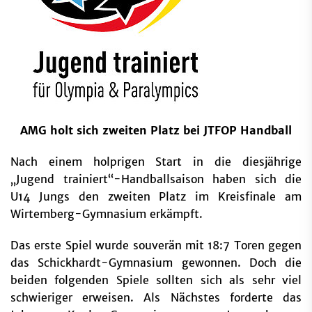
AMG holt sich zweiten Platz bei JTFOP Handball
Nach einem holprigen Start in die diesjährige
„Jugend trainiert“-Handballsaison haben sich die
U14 Jungs den zweiten Platz im Kreisfinale am
Wirtemberg-Gymnasium erkämpft.
Das erste Spiel wurde souverän mit 18:7 Toren gegen
das Schickhardt-Gymnasium gewonnen. Doch die
beiden folgenden Spiele sollten sich als sehr viel
schwieriger erweisen. Als Nächstes forderte das