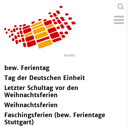
Ferien
bew. Ferientag
Tag der Deutschen Einheit
Letzter Schultag vor den
Weihnachtsferien
Weihnachtsferien
Faschingsferien (bew. Ferientage
Stuttgart)