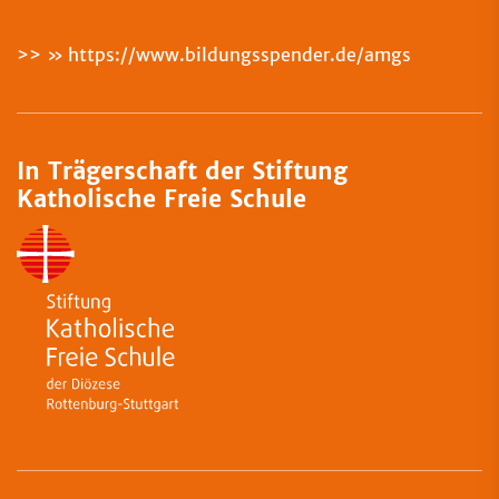
>>
https://www.bildungsspender.de/amgs
In Trägerschaft der Stiftung
Katholische Freie Schule