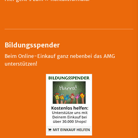
Bildungsspender
Beim Online-Einkauf ganz nebenbei das AMG
unterstützen!