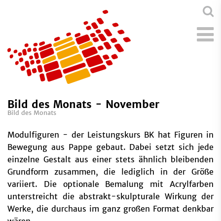
Bild des Monats - November
Bild des Monats
Modulfiguren - der Leistungskurs BK hat Figuren in
Bewegung aus Pappe gebaut. Dabei setzt sich jede
einzelne Gestalt aus einer stets ähnlich bleibenden
Grundform zusammen, die lediglich in der Größe
variiert. Die optionale Bemalung mit Acrylfarben
unterstreicht die abstrakt-skulpturale Wirkung der
Werke, die durchaus im ganz großen Format denkbar