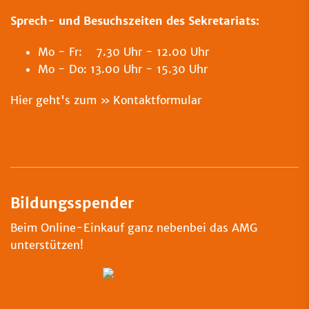
Sprech- und Besuchszeiten des Sekretariats:
Mo - Fr: 7.30 Uhr - 12.00 Uhr
Mo - Do: 13.00 Uhr - 15.30 Uhr
Hier geht's zum
Kontaktformular
Bildungsspender
Beim Online-Einkauf ganz nebenbei das AMG
unterstützen!