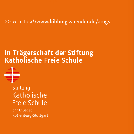
>>
https://www.bildungsspender.de/amgs
In Trägerschaft der Stiftung
Katholische Freie Schule