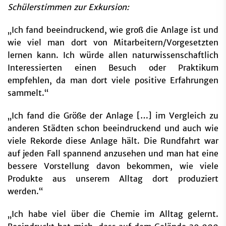
Schülerstimmen zur Exkursion:
„Ich fand beeindruckend, wie groß die Anlage ist und
wie viel man dort von Mitarbeitern/Vorgesetzten
lernen kann. Ich würde allen naturwissenschaftlich
Interessierten einen Besuch oder Praktikum
empfehlen, da man dort viele positive Erfahrungen
sammelt.“
„Ich fand die Größe der Anlage […] im Vergleich zu
anderen Städten schon beeindruckend und auch wie
viele Rekorde diese Anlage hält. Die Rundfahrt war
auf jeden Fall spannend anzusehen und man hat eine
bessere Vorstellung davon bekommen, wie viele
Produkte aus unserem Alltag dort produziert
werden.“
„Ich habe viel über die Chemie im Alltag gelernt.