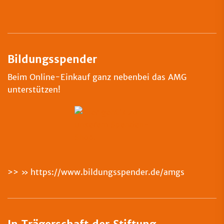
Bildungsspender
Beim Online-Einkauf ganz nebenbei das AMG
unterstützen!
>>
https://www.bildungsspender.de/amgs