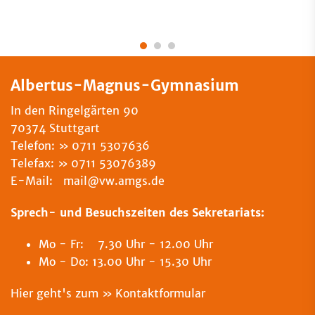
Albertus-Magnus-Gymnasium
In den Ringelgärten 90
70374 Stuttgart
Telefon:
0711 5307636
Telefax:
0711 53076389
E-Mail: mail@vw.amgs.de
Sprech- und Besuchszeiten des Sekretariats:
Mo - Fr: 7.30 Uhr - 12.00 Uhr
Mo - Do: 13.00 Uhr - 15.30 Uhr
Hier geht's zum
Kontaktformular