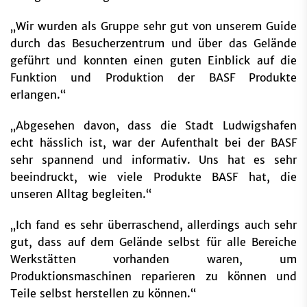
„Wir wurden als Gruppe sehr gut von unserem Guide
durch das Besucherzentrum und über das Gelände
geführt und konnten einen guten Einblick auf die
Funktion und Produktion der BASF Produkte
erlangen.“
„Abgesehen davon, dass die Stadt Ludwigshafen
echt hässlich ist, war der Aufenthalt bei der BASF
sehr spannend und informativ. Uns hat es sehr
beeindruckt, wie viele Produkte BASF hat, die
unseren Alltag begleiten.“
„Ich fand es sehr überraschend, allerdings auch sehr
gut, dass auf dem Gelände selbst für alle Bereiche
Werkstätten vorhanden waren, um
Produktionsmaschinen reparieren zu können und
Teile selbst herstellen zu können.“