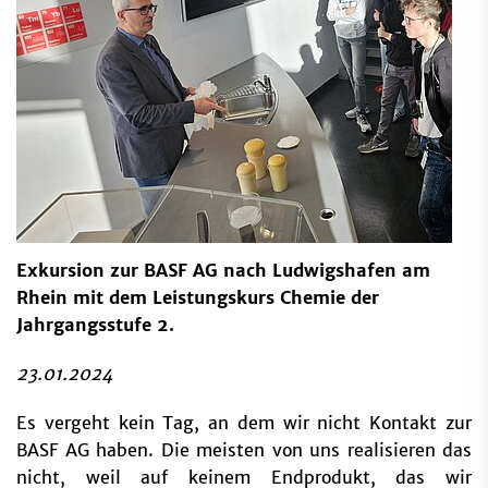
Exkursion zur BASF AG nach Ludwigshafen am
Rhein mit dem Leistungskurs Chemie der
Jahrgangsstufe 2.
23.01.2024
Es vergeht kein Tag, an dem wir nicht Kontakt zur
BASF AG haben. Die meisten von uns realisieren das
nicht, weil auf keinem Endprodukt, das wir